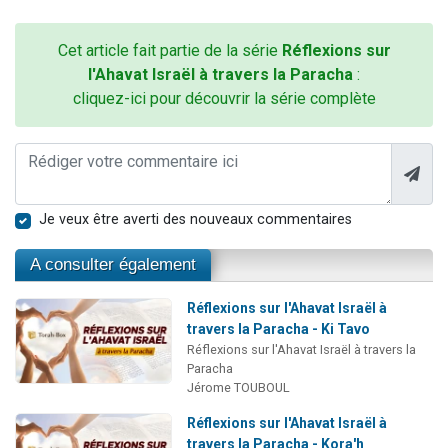
Cet article fait partie de la série
Réflexions sur
l'Ahavat Israël à travers la Paracha
:
cliquez-ici pour découvrir la série complète
Je veux être averti des nouveaux commentaires
A consulter également
Réflexions sur l'Ahavat Israël à
travers la Paracha - Ki Tavo
Réflexions sur l'Ahavat Israël à travers la
Paracha
Jérome TOUBOUL
Réflexions sur l'Ahavat Israël à
travers la Paracha - Kora'h