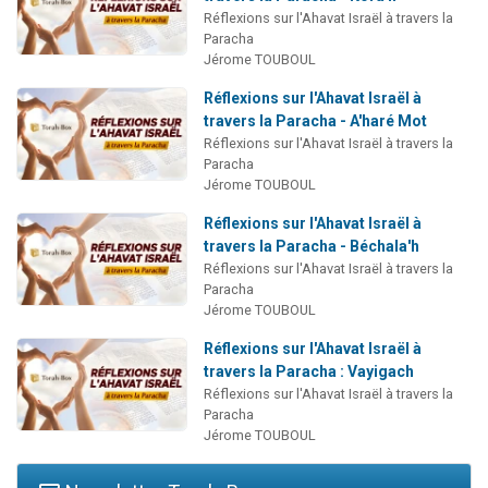
Réflexions sur l'Ahavat Israël à travers la
Paracha
Jérome TOUBOUL
Réflexions sur l'Ahavat Israël à
travers la Paracha - A'haré Mot
Réflexions sur l'Ahavat Israël à travers la
Paracha
Jérome TOUBOUL
Réflexions sur l'Ahavat Israël à
travers la Paracha - Béchala'h
Réflexions sur l'Ahavat Israël à travers la
Paracha
Jérome TOUBOUL
Réflexions sur l'Ahavat Israël à
travers la Paracha : Vayigach
Réflexions sur l'Ahavat Israël à travers la
Paracha
Jérome TOUBOUL