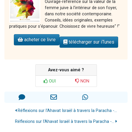
Ouvrage-référence sur la valeur de la
femme juive à l'intérieur de son foyer,
dans notre société contemporaine.
Conseils, idées originales, exemples
pratiques pour s'épanouir. Choisissez de vivre heureuse" !"
acheter ce livre
télécharger sur iTunes
Avez-vous aimé ?
OUI
NON
Réflexions sur l'Ahavat Israël à travers la Paracha -...
Réflexions sur l'Ahavat Israël à travers la Paracha -...