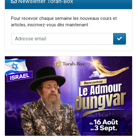
Newsletter Torah-Box
Pour recevoir chaque semaine les nouveaux cours et
articles, inscrivez-vous dès maintenant :