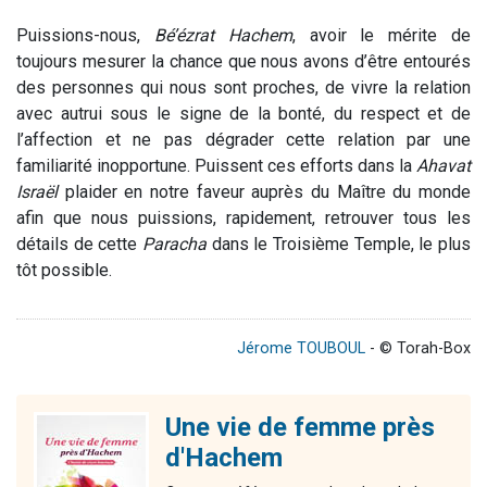
Puissions-nous,
Bé’ézrat
Hachem
, avoir le mérite de
toujours mesurer la chance que nous avons d’être entourés
des personnes qui nous sont proches, de vivre la relation
avec autrui sous le signe de la bonté, du respect et de
l’affection et ne pas dégrader cette relation par une
familiarité inopportune. Puissent ces efforts dans la
Ahavat
Israël
plaider en notre faveur auprès du Maître du monde
afin que nous puissions, rapidement, retrouver tous les
détails de cette
Paracha
dans le Troisième Temple, le plus
tôt possible.
Jérome TOUBOUL
- © Torah-Box
Une vie de femme près
d'Hachem