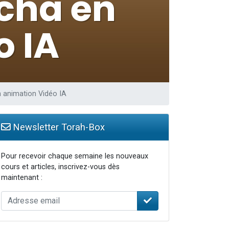
 animation Vidéo IA
Newsletter Torah-Box
Pour recevoir chaque semaine les nouveaux
cours et articles, inscrivez-vous dès
maintenant :