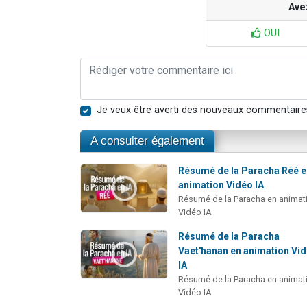
Ave
OUI
Je veux être averti des nouveaux commentaire
A consulter également
Résumé de la Paracha Réé 
animation Vidéo IA
Résumé de la Paracha en animat
Vidéo IA
Résumé de la Paracha
Vaet'hanan en animation Vi
IA
Résumé de la Paracha en animat
Vidéo IA