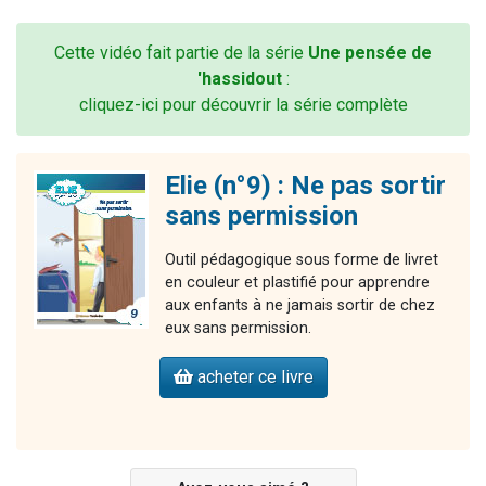
Cette vidéo fait partie de la série
Une pensée de
'hassidout
:
cliquez-ici pour découvrir la série complète
Elie (n°9) : Ne pas sortir
sans permission
Outil pédagogique sous forme de livret
en couleur et plastifié pour apprendre
aux enfants à ne jamais sortir de chez
eux sans permission.
acheter ce livre