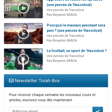
(une pensée de 'Hassidout)
Une pensée de 'hassidout
Rav Binyamin SAADA
Pourquoi le mauvais penchant sera
puni ? (une pensée de 'Hassidout)
Une pensée de 'hassidout
Rav Binyamin SAADA
Le football, un sport de ‘Hassidout ?
Une pensée de 'hassidout
Rav Binyamin SAADA
Newsletter Torah-Box
Pour recevoir chaque semaine les nouveaux cours et
articles, inscrivez-vous dès maintenant :