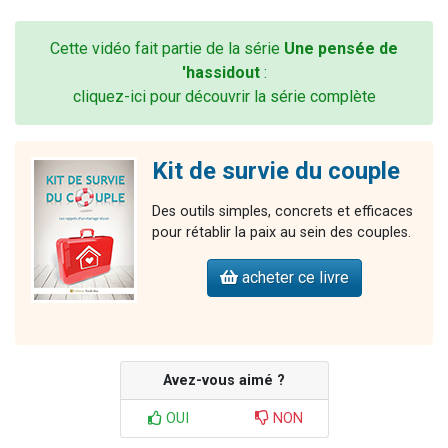
Cette vidéo fait partie de la série
Une pensée de
'hassidout
:
cliquez-ici pour découvrir la série complète
Kit de survie du couple
Des outils simples, concrets et efficaces
pour rétablir la paix au sein des couples.
acheter ce livre
Avez-vous aimé ?
OUI
NON