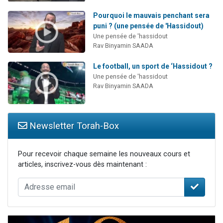
Pourquoi le mauvais penchant sera
puni ? (une pensée de 'Hassidout)
Une pensée de 'hassidout
Rav Binyamin SAADA
Le football, un sport de ‘Hassidout ?
Une pensée de 'hassidout
Rav Binyamin SAADA
Newsletter Torah-Box
Pour recevoir chaque semaine les nouveaux cours et
articles, inscrivez-vous dès maintenant :