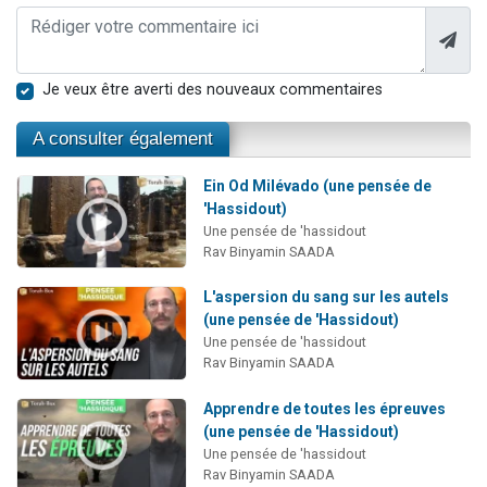
Je veux être averti des nouveaux commentaires
A consulter également
Ein Od Milévado (une pensée de
'Hassidout)
Une pensée de 'hassidout
Rav Binyamin SAADA
L'aspersion du sang sur les autels
(une pensée de 'Hassidout)
Une pensée de 'hassidout
Rav Binyamin SAADA
Apprendre de toutes les épreuves
(une pensée de 'Hassidout)
Une pensée de 'hassidout
Rav Binyamin SAADA