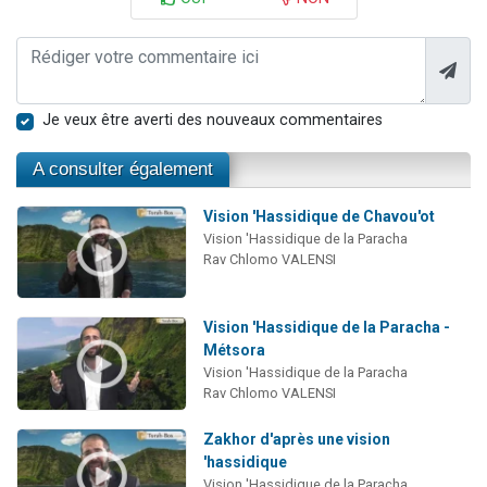
Je veux être averti des nouveaux commentaires
A consulter également
Vision 'Hassidique de Chavou'ot
Vision 'Hassidique de la Paracha
Rav Chlomo VALENSI
Vision 'Hassidique de la Paracha -
Métsora
Vision 'Hassidique de la Paracha
Rav Chlomo VALENSI
Zakhor d'après une vision
'hassidique
Vision 'Hassidique de la Paracha