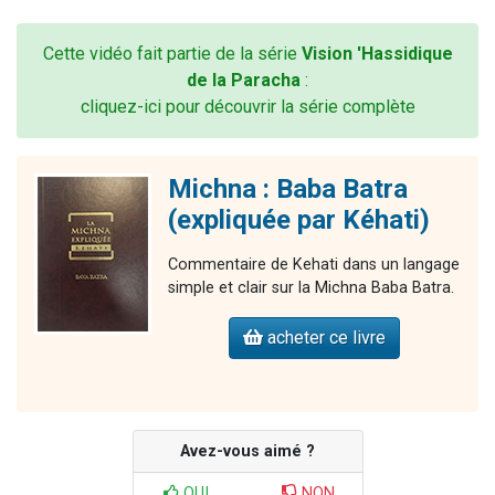
Cette vidéo fait partie de la série
Vision 'Hassidique
de la Paracha
:
cliquez-ici pour découvrir la série complète
Michna : Baba Batra
(expliquée par Kéhati)
Commentaire de Kehati dans un langage
simple et clair sur la Michna Baba Batra.
acheter ce livre
Avez-vous aimé ?
OUI
NON