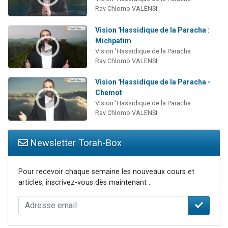
Rav Chlomo VALENSI
Vision 'Hassidique de la Paracha :
Michpatim
Vision 'Hassidique de la Paracha
Rav Chlomo VALENSI
Vision 'Hassidique de la Paracha -
Chemot
Vision 'Hassidique de la Paracha
Rav Chlomo VALENSI
Newsletter Torah-Box
Pour recevoir chaque semaine les nouveaux cours et
articles, inscrivez-vous dès maintenant :