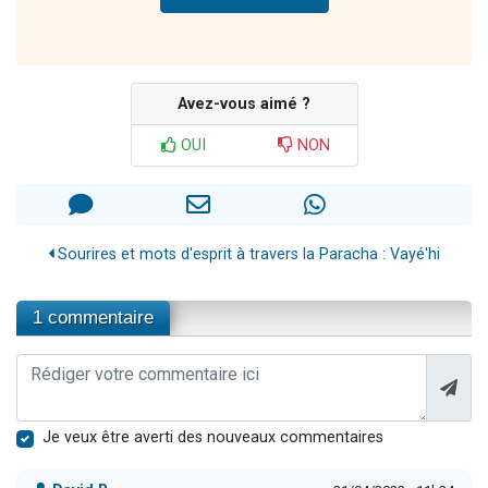
Avez-vous aimé ?
OUI
NON
Sourires et mots d'esprit à travers la Paracha : Vayé'hi
1 commentaire
Je veux être averti des nouveaux commentaires