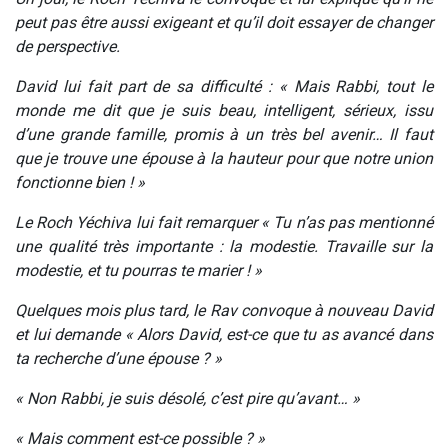
peut pas être aussi exigeant et qu’il doit essayer de changer
de perspective.
David lui fait part de sa difficulté : « Mais Rabbi, tout le
monde me dit que je suis beau, intelligent, sérieux, issu
d’une grande famille, promis à un très bel avenir… Il faut
que je trouve une épouse à la hauteur pour que notre union
fonctionne bien ! »
Le Roch Yéchiva lui fait remarquer « Tu n’as pas mentionné
une qualité très importante : la modestie. Travaille sur la
modestie, et tu pourras te marier ! »
Quelques mois plus tard, le Rav convoque à nouveau David
et lui demande « Alors David, est-ce que tu as avancé dans
ta recherche d’une épouse ? »
« Non Rabbi, je suis désolé, c’est pire qu’avant… »
« Mais comment est-ce possible ? »