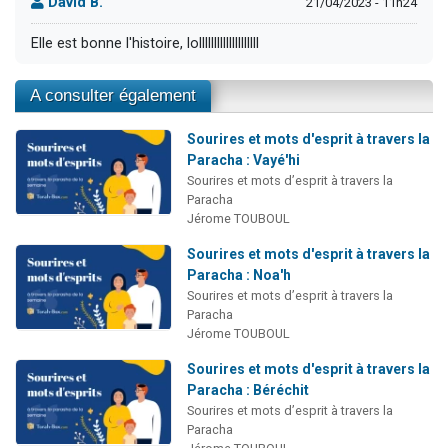
David B.
21/04/2023 - 11h24
Elle est bonne l'histoire, lollllllllllllllllllll
A consulter également
Sourires et mots d'esprit à travers la
Paracha : Vayé'hi
Sourires et mots d’esprit à travers la
Paracha
Jérome TOUBOUL
Sourires et mots d'esprit à travers la
Paracha : Noa'h
Sourires et mots d’esprit à travers la
Paracha
Jérome TOUBOUL
Sourires et mots d'esprit à travers la
Paracha : Béréchit
Sourires et mots d’esprit à travers la
Paracha