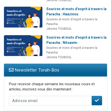
Jérome TOUBOUL
Sourires et mots d'esprit à travers la
Paracha : Haazinou
Sourires et mots d’esprit à travers la
Paracha
Jérome TOUBOUL
Sourires et mots d'esprit à travers la
Paracha : Nitsavim
Sourires et mots d’esprit à travers la
Paracha
Jérome TOUBOUL
Newsletter Torah-Box
Pour recevoir chaque semaine les nouveaux cours et
articles, inscrivez-vous dès maintenant :