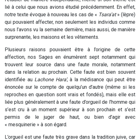
lié à celui que nous avions étudié précédemment. En effet,
notre texte évoque à nouveau les cas de «
Tsara’at
» (lèpre)
qui pouvaient affecter, non seulement les individus comme
nous l’avons vu la semaine dernière, mais aussi, de manière
surprenante, les maisons et les vêtements.
Plusieurs raisons pouvaient être à l’origine de cette
affection, nos Sages en énumèrent sept notamment qui
trouvent leur source dans une faute morale, notamment
dans la relation au prochain. Cette faute est bien souvent
identifiée au
Lachone Hara’
, à la médisance qui peut être
énoncée sur le compte de quelqu’un d’autre (même si les
reproches en question sont vrais et fondés), mais elle est
liée plus généralement à une faute d’orgueil de l’homme qui
s’est cru à un moment supérieur à son prochain et s’est
permis de le juger de haut, ou bien d’agir avec
« mesquinerie » à son égard.
L’orgueil est une faute très grave dans la tradition juive, car