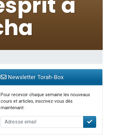
Newsletter Torah-Box
Pour recevoir chaque semaine les nouveaux
cours et articles, inscrivez-vous dès
maintenant :