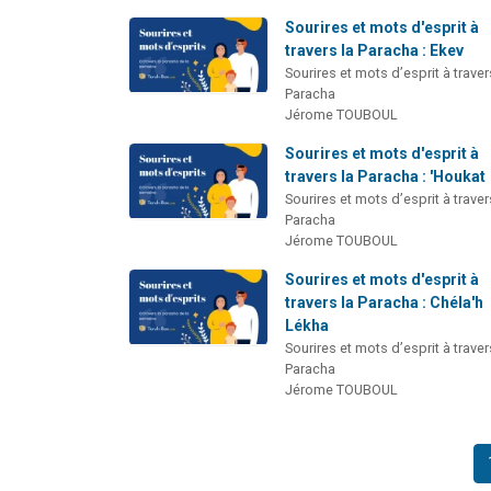
Sourires et mots d'esprit à
travers la Paracha : Ekev
Sourires et mots d’esprit à traver
Paracha
Jérome TOUBOUL
Sourires et mots d'esprit à
travers la Paracha : 'Houkat
Sourires et mots d’esprit à traver
Paracha
Jérome TOUBOUL
Sourires et mots d'esprit à
travers la Paracha : Chéla'h
Lékha
Sourires et mots d’esprit à traver
Paracha
Jérome TOUBOUL