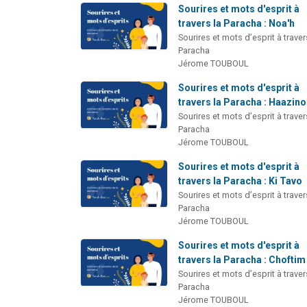
Sourires et mots d'esprit à
travers la Paracha : Noa'h
Sourires et mots d’esprit à traver
Paracha
Jérome TOUBOUL
Sourires et mots d'esprit à
travers la Paracha : Haazin
Sourires et mots d’esprit à traver
Paracha
Jérome TOUBOUL
Sourires et mots d'esprit à
travers la Paracha : Ki Tavo
Sourires et mots d’esprit à traver
Paracha
Jérome TOUBOUL
Sourires et mots d'esprit à
travers la Paracha : Choftim
Sourires et mots d’esprit à traver
Paracha
Jérome TOUBOUL