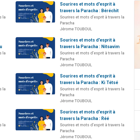
Sourires et mots d'esprit à
travers la Paracha : Béréchit
s la
Sourires et mots d’esprit à travers la
Paracha
Jérome TOUBOUL
Sourires et mots d'esprit à
ou
travers la Paracha : Nitsavim
s la
Sourires et mots d’esprit à travers la
Paracha
Jérome TOUBOUL
Sourires et mots d'esprit à
travers la Paracha : Ki Tétsé
s la
Sourires et mots d’esprit à travers la
Paracha
Jérome TOUBOUL
Sourires et mots d'esprit à
travers la Paracha : Réé
s la
Sourires et mots d’esprit à travers la
Paracha
Jérome TOUBOUL