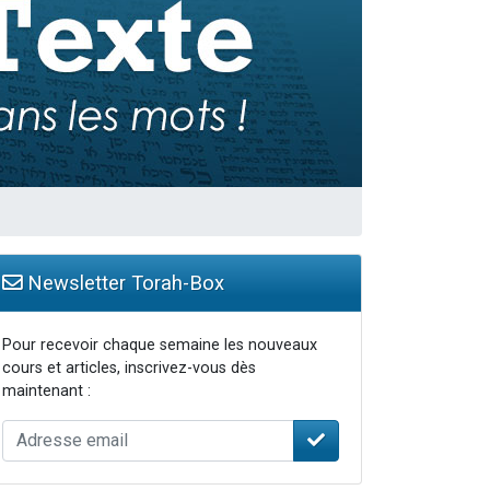
Newsletter Torah-Box
Pour recevoir chaque semaine les nouveaux
cours et articles, inscrivez-vous dès
maintenant :