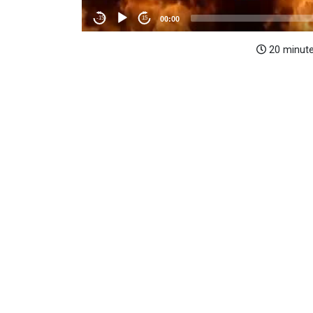
20 minut