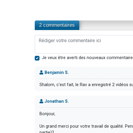
2 commentaires
Je veux être averti des nouveaux commentaire
Benjamin S.
Shalom, c'est fait, le Rav a enregistré 2 vidéos 
Jonathan S.
Bonjour,
Un grand merci pour votre travail de qualité. Pe
partie)?