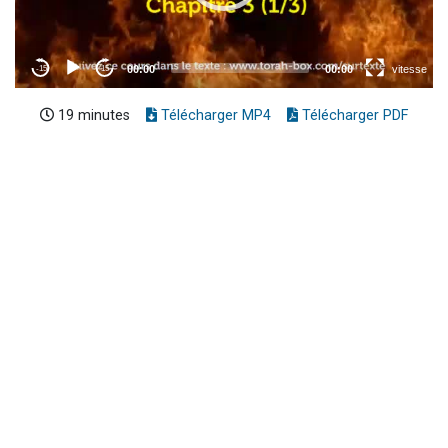
19 minutes
Télécharger MP4
Télécharger PDF