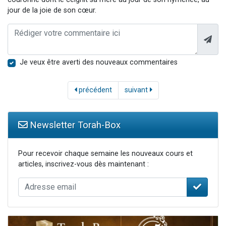
jour de la joie de son cœur.
Je veux être averti des nouveaux commentaires
précédent
suivant
Newsletter Torah-Box
Pour recevoir chaque semaine les nouveaux cours et
articles, inscrivez-vous dès maintenant :