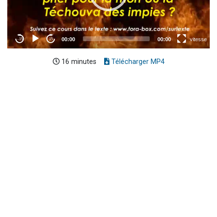
16 minutes
Télécharger MP4