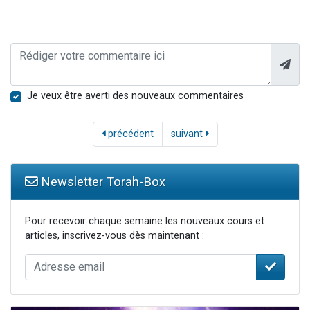
Je veux être averti des nouveaux commentaires
précédent
suivant
Newsletter Torah-Box
Pour recevoir chaque semaine les nouveaux cours et
articles, inscrivez-vous dès maintenant :