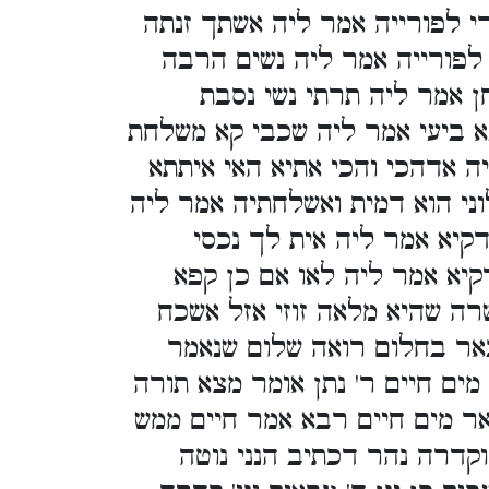
י לפורייה אמר ליה אשתך זנתה
 לפורייה אמר ליה נשים הרבה
ן אמר ליה תרתי נשי נסבת
נא ביעי אמר ליה שכבי קא משלחת
ה אדהכי והכי אתיא האי איתתא
ני הוא דמית ואשלחתיה אמר ליה
קיא אמר ליה אית לך נכסי
קיא אמר ליה לאו אם כן קפא
רה שהיא מלאה זוזי אזל אשכח
באר בחלום רואה שלום שנאמר
מים חיים ר' נתן אומר מצא תורה
אר מים חיים רבא אמר חיים ממש
קדרה נהר דכתיב הנני נוטה