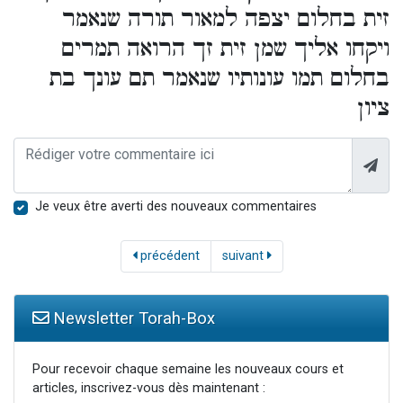
זית בחלום יצפה למאור תורה שנאמר
ויקחו אליך שמן זית זך הרואה תמרים
בחלום תמו עונותיו שנאמר תם עונך בת
ציון
Je veux être averti des nouveaux commentaires
précédent
suivant
Newsletter Torah-Box
Pour recevoir chaque semaine les nouveaux cours et
articles, inscrivez-vous dès maintenant :