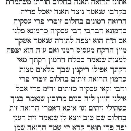
אתונו הרואה תאנה בחלום תורתו משתמרת
בקרבו שנאמר נוצר תאנה יאכל פריה
הרואה רמונים בחלום זוטרי פרי עסקיה
כרמונא רברבי רבי עסקיה כרמונא פלגי
אם ת"ח הוא יצפה לתורה שנאמר אשקך
מיין הרקח מעסיס רמני ואם ע"ה הוא יצפה
למצות שנאמר כפלח הרמון רקתך מאי
רקתך אפילו ריקנין שבך מלאים מצות
כרמון הרואה זיתים בחלום זוטרי פרי
ורבי וקאי עסקיה כזיתים וה"מ פרי אבל
אילני הויין ליה בנים מרובין שנאמר בניך
כשתילי זיתים וגו' איכא דאמרי הרואה זית
בחלום שם טוב יוצא לו שנאמר זית רענן
יפה פרי תואר קרא י"י שמך הרואה שמן