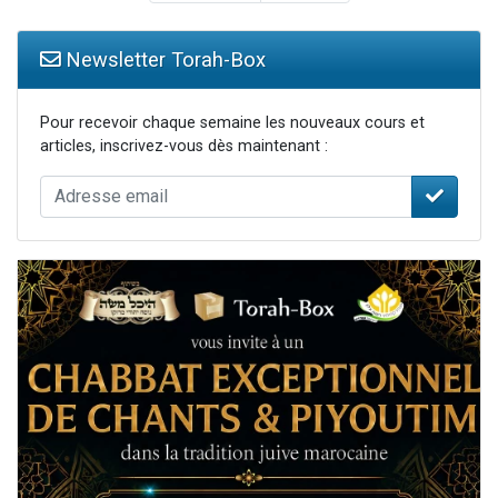
Newsletter Torah-Box
Pour recevoir chaque semaine les nouveaux cours et
articles, inscrivez-vous dès maintenant :