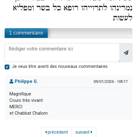
נמרינהו לתרוייהו רופא כל בשר ומפליא
לעשות
1 commentaire
Je veux être averti des nouveaux commentaires
Philippe G.
09/01/2026 - 10h17
Magnifique
Cours très vivant
MERCI
et Chabbat Chalom
précédent
suivant