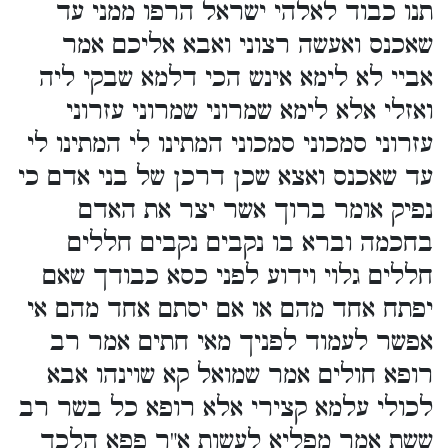
תנו כבוד לאלהי ישראל הרפו ממני עד
שאכנס ואעשה רצוני ואבא אליכם אמר
אביי לא לימא אינש הכי דלמא שבקי ליה
ואזלי אלא לימא שמרוני שמרוני עזרוני
עזרוני סמכוני סמכוני המתינו לי המתינו לי
עד שאכנס ואצא שכן דרכן של בני אדם כי
נפיק אומר ברוך אשר יצר את האדם
בחכמה וברא בו נקבים נקבים חללים
חללים גלוי וידוע לפני כסא כבודך שאם
יפתח אחד מהם או אם יסתם אחד מהם אי
אפשר לעמוד לפניך מאי חתים אמר רב
רופא חולים אמר שמואל קא שוינהו אבא
לכולי עלמא קצירי אלא רופא כל בשר רב
ששת אמר מפליא לעשות א"ר פפא הלכך