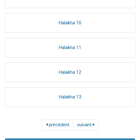
Halakha 10
Halakha 11
Halakha 12
Halakha 13
précédent
suivant