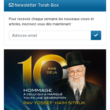
Newsletter Torah-Box
Pour recevoir chaque semaine les nouveaux cours et
articles, inscrivez-vous dès maintenant :