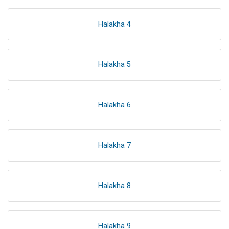
Halakha 4
Halakha 5
Halakha 6
Halakha 7
Halakha 8
Halakha 9