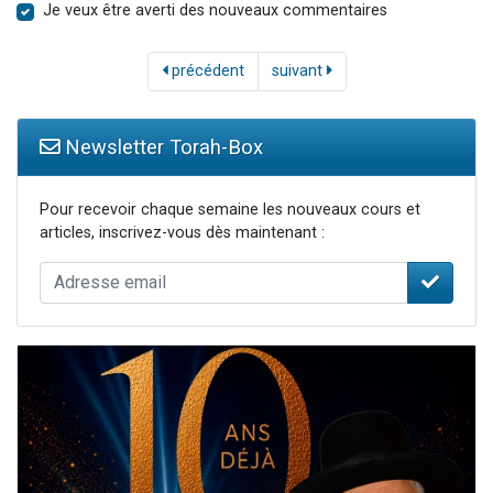
Je veux être averti des nouveaux commentaires
précédent
suivant
Newsletter Torah-Box
Pour recevoir chaque semaine les nouveaux cours et
articles, inscrivez-vous dès maintenant :