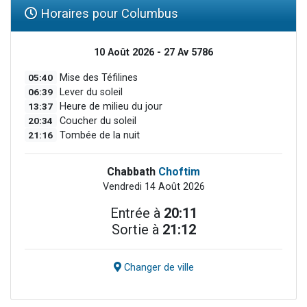
Horaires pour Columbus
10 Août 2026 - 27 Av 5786
05:40
Mise des Téfilines
06:39
Lever du soleil
13:37
Heure de milieu du jour
20:34
Coucher du soleil
21:16
Tombée de la nuit
Chabbath
Choftim
Vendredi 14 Août 2026
Entrée à
20:11
Sortie à
21:12
Changer de ville