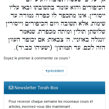
הכיפורים והוא עומד בתשובתו ובאו עליו
ייסורין, אינו מתכפר לו כפרה גמורה עד
שימות, אלא תשובה ויום הכיפורים וייסורין
שלושתן תולין ומיתה מכפרת, שנאמר
"ונגלה באוזניי, ה' צבאות: אם יכופר העוון
הזה לכם, עד תמותון" (ישעיהו כב,יד).
Soyez le premier à commenter ce cours !
précédent
Newsletter Torah-Box
Pour recevoir chaque semaine les nouveaux cours et
articles, inscrivez-vous dès maintenant :