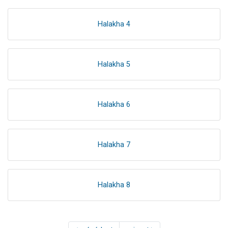
Halakha 4
Halakha 5
Halakha 6
Halakha 7
Halakha 8