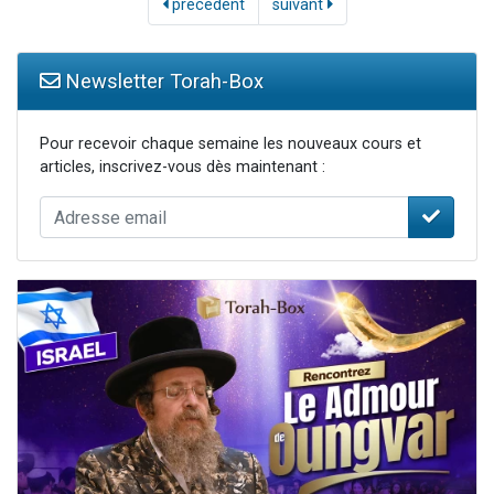
précédent
suivant
Newsletter Torah-Box
Pour recevoir chaque semaine les nouveaux cours et
articles, inscrivez-vous dès maintenant :