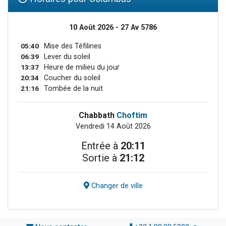
10 Août 2026 - 27 Av 5786
05:40
Mise des Téfilines
06:39
Lever du soleil
13:37
Heure de milieu du jour
20:34
Coucher du soleil
21:16
Tombée de la nuit
Chabbath
Choftim
Vendredi 14 Août 2026
Entrée à
20:11
Sortie à
21:12
Changer de ville