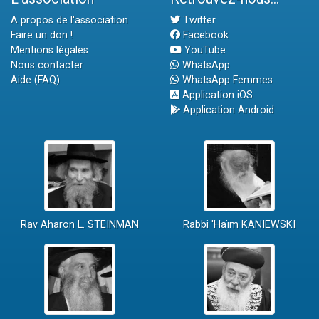
A propos de l'association
Twitter
Faire un don !
Facebook
Mentions légales
YouTube
Nous contacter
WhatsApp
Aide (FAQ)
WhatsApp Femmes
Application iOS
Application Android
Rav Aharon L. STEINMAN
Rabbi 'Haïm KANIEWSKI