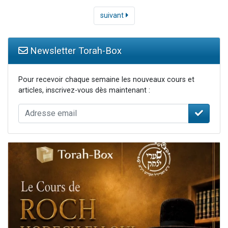
suivant
Newsletter Torah-Box
Pour recevoir chaque semaine les nouveaux cours et
articles, inscrivez-vous dès maintenant :