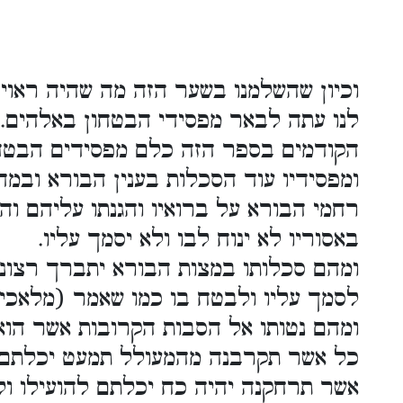
וכיון שהשלמנו בשער הזה מה שהיה ראוי 
לנו עתה לבאר מפסידי הבטחון באלהים.
הקודמים בספר הזה כלם מפסידים הבטחו
ומפסידיו עוד הסכלות בענין הבורא ובמדות
רחמי הבורא על ברואיו והגנתו עליהם וה
באסוריו לא ינוח לבו ולא יסמך עליו.
ומהם סכלותו במצות הבורא יתברך רצוני
לסמך עליו ולבטח בו כמו שאמר (מלאכי ג
ומהם נטותו אל הסבות הקרובות אשר הוא 
כל אשר תקרבנה מהמעולל תמעט יכלתם לה
אשר תרחקנה יהיה כח יכלתם להועילו ולה