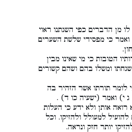
לו מן הדברים כפי השגתנו ראוי
 ואמר כי מפסידי שלשת השערים
ן.
יו הטובות כי מי שאינו מבין
שגחתו ומשלו בהם ושהם קשורים
 לומר תורתו אשר הזהיר בה
 י) ואמר (ישעיה כו ד) .
רואה אותן ולא ידע כי העלות
ועיל למעולל ולהזיקו. וכל
זיקו יותר חזק ונראה.