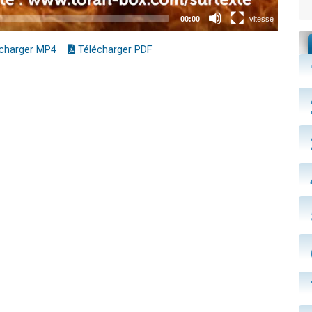
charger MP4
Télécharger PDF