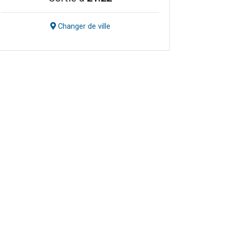
Changer de ville