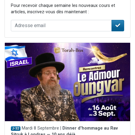
Pour recevoir chaque semaine les nouveaux cours et
articles, inscrivez-vous dès maintenant :
Mardi 8 Septembre |
Dinner d'hommage au Rav
J-32
Sitruk à Londres — 10 ans déjà