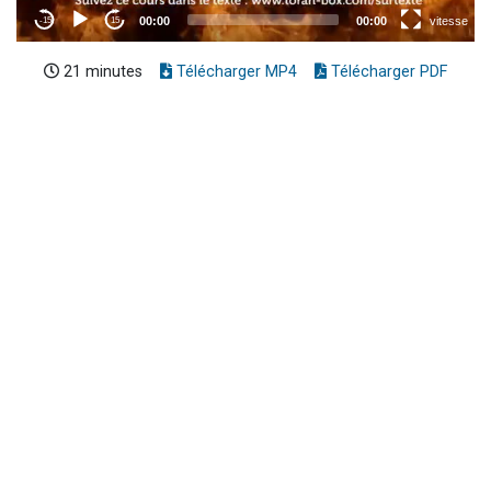
21 minutes
Télécharger MP4
Télécharger PDF