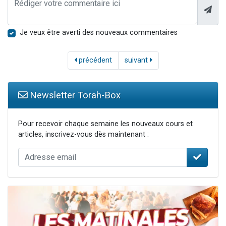
Je veux être averti des nouveaux commentaires
précédent
suivant
Newsletter Torah-Box
Pour recevoir chaque semaine les nouveaux cours et
articles, inscrivez-vous dès maintenant :