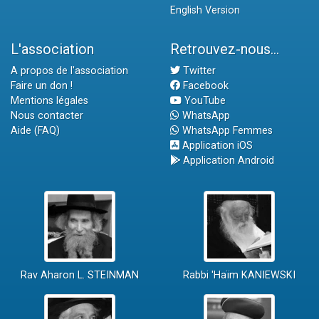
English Version
L'association
Retrouvez-nous...
A propos de l'association
Twitter
Faire un don !
Facebook
Mentions légales
YouTube
Nous contacter
WhatsApp
Aide (FAQ)
WhatsApp Femmes
Application iOS
Application Android
Rav Aharon L. STEINMAN
Rabbi 'Haïm KANIEWSKI