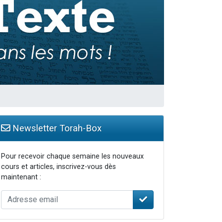
Newsletter Torah-Box
Pour recevoir chaque semaine les nouveaux
cours et articles, inscrivez-vous dès
maintenant :