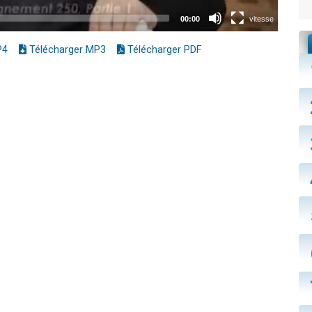
P4
Télécharger MP3
Télécharger PDF