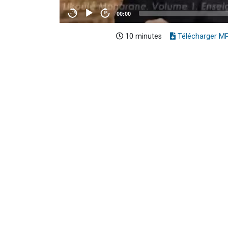
10 minutes
Télécharger M