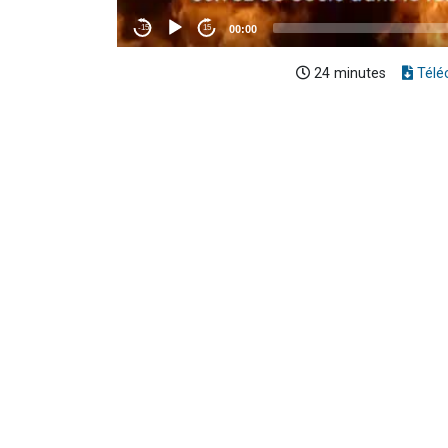
24 minutes
Télé