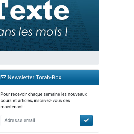
Newsletter Torah-Box
Pour recevoir chaque semaine les nouveaux
cours et articles, inscrivez-vous dès
maintenant :