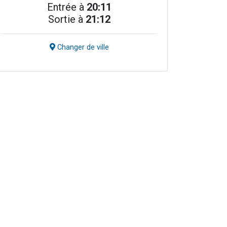
Entrée à
20:11
Sortie à
21:12
Changer de ville