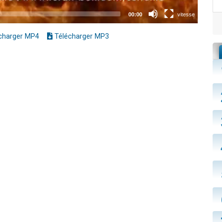
charger MP4
Télécharger MP3