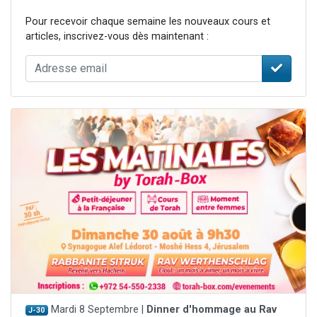
Pour recevoir chaque semaine les nouveaux cours et
articles, inscrivez-vous dès maintenant :
Mardi 8 Septembre |
Dinner d'hommage au Rav
J-30