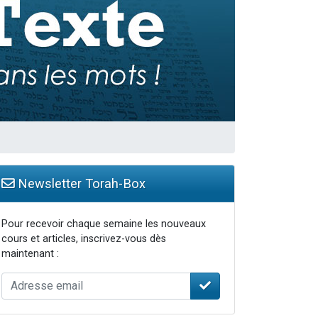
Newsletter Torah-Box
Pour recevoir chaque semaine les nouveaux
cours et articles, inscrivez-vous dès
maintenant :