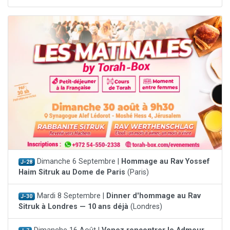
Dimanche 6 Septembre |
Hommage au Rav Yossef
J-28
Haim Sitruk au Dome de Paris
(Paris)
Mardi 8 Septembre |
Dinner d'hommage au Rav
J-30
Sitruk à Londres — 10 ans déjà
(Londres)