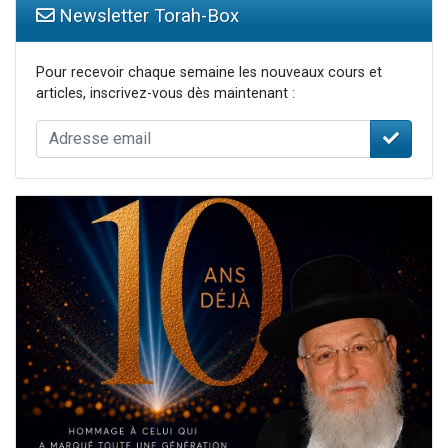
Newsletter Torah-Box
Pour recevoir chaque semaine les nouveaux cours et
articles, inscrivez-vous dès maintenant :