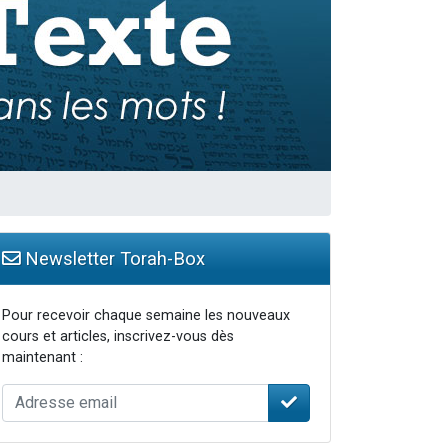
Newsletter Torah-Box
Pour recevoir chaque semaine les nouveaux
cours et articles, inscrivez-vous dès
maintenant :