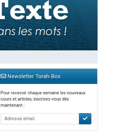
Newsletter Torah-Box
Pour recevoir chaque semaine les nouveaux
cours et articles, inscrivez-vous dès
maintenant :