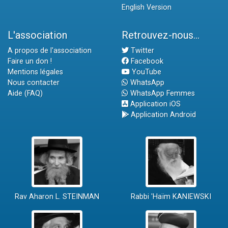
English Version
L'association
Retrouvez-nous...
A propos de l'association
Twitter
Faire un don !
Facebook
Mentions légales
YouTube
Nous contacter
WhatsApp
Aide (FAQ)
WhatsApp Femmes
Application iOS
Application Android
Rav Aharon L. STEINMAN
Rabbi 'Haïm KANIEWSKI