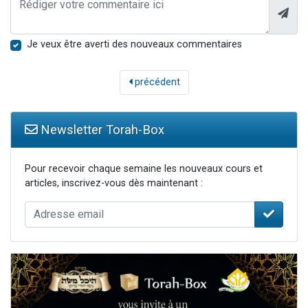
Je veux être averti des nouveaux commentaires
précédent
Newsletter Torah-Box
Pour recevoir chaque semaine les nouveaux cours et
articles, inscrivez-vous dès maintenant :