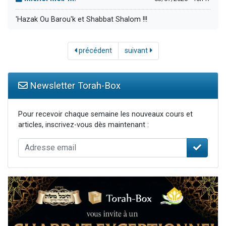
'Hazak Ou Barou'k et Shabbat Shalom !!!
précédent
suivant
Newsletter Torah-Box
Pour recevoir chaque semaine les nouveaux cours et
articles, inscrivez-vous dès maintenant :