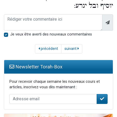
יוסיף ובל יגרע:
Je veux être averti des nouveaux commentaires
précédent
suivant
Newsletter Torah-Box
Pour recevoir chaque semaine les nouveaux cours et
articles, inscrivez-vous dès maintenant :