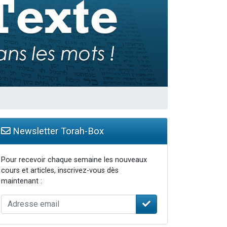
Newsletter Torah-Box
Pour recevoir chaque semaine les nouveaux
cours et articles, inscrivez-vous dès
maintenant :