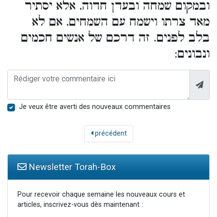
ובמקום שמחה ובעדן חדוה, אלא יסתיר
מאד צרתו וישמח עם השמחים, אם לא
בלב לפנים. זה דרכם של אנשים חכמים
ונבונים:
Je veux être averti des nouveaux commentaires
précédent
Newsletter Torah-Box
Pour recevoir chaque semaine les nouveaux cours et
articles, inscrivez-vous dès maintenant :