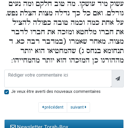
עשוק מיד עושקו. מה טוב חלקם ומה נעים
גורלם. ואם כל כך גדלה מצות הצלת נפש,
על אחת כמה וכמה טובה כפולה להציל
את חברו מלחטא ומזכה את חברו לדבר
מצוה, מאחר שאמרו (במדבר רבה כא, ד
תנחומא בנחס ג) שהמחטיאו הוא יותר
מההורגו כן המזכהו הוא יותר מהמחייהו:
Je veux être averti des nouveaux commentaires
précédent
suivant
Newsletter Torah-Box