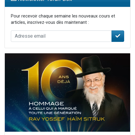
Pour recevoir chaque semaine les nouveaux cours et
articles, inscrivez-vous dès maintenant :