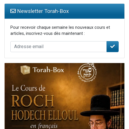
Newsletter Torah-Box
Pour recevoir chaque semaine les nouveaux cours et
articles, inscrivez-vous dès maintenant :