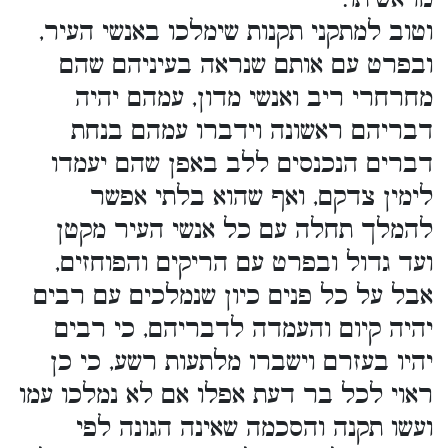
וטוב למתקני תקנות שימלכו באנשי העיר,
ובפרט עם אותם שנראה בעיניהם שהם
מחרחרי ריב ואנשי מדון, עמהם יהיה
דבריהם ראשונה וידברו עמהם בנחת
דברים הנכנסים ללב באפן שהם יעמדו
לימין צדקם, ואף שהוא בלתי אפשר
להמלך תחלה עם כל אנשי העיר מקטן
ועד גדול ובפרט עם הריקים והפוחזים,
אבל על כל פנים כיון שנמלכים עם רבים
יהיה קיום והעמדה לדבריהם, כי רבים
יהיו בעזרם וישברו מלתעות רשע, כי כן
ראוי לכל בר דעת אפלו אם לא נמלכו עמו
ועשו תקנה והסכמה שאינה הגונה לפי