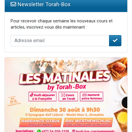
Newsletter Torah-Box
Pour recevoir chaque semaine les nouveaux cours et
articles, inscrivez-vous dès maintenant :