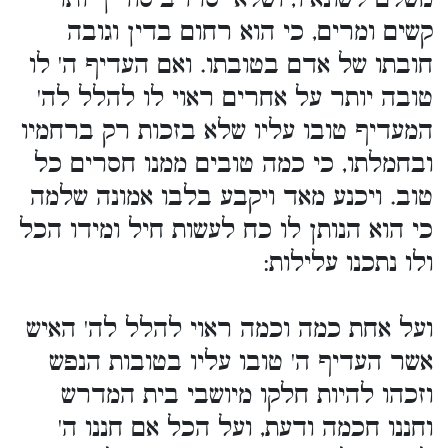
קשים ומרים, כי הוא רחום בדין וגובה
חובתו של אדם בטובתו. ואם העדיף ה' לו
טובה יותר על אחרים ראוי לו להלל לה'
המעדיף טובו עליו שלא בזכות רק ברחמיו
ובחמלתו, כי כמה טובים ממנו חסרים כל
טוב. ויכנע מאד ויקבע בלבו אמונה שלמה
כי הוא הנותן לו כח לעשות חיל ומידו הכל
ולו נתכנו עלילות:
ועל אחת כמה וכמה ראוי להלל לה' האיש
אשר העדיף ה' טובו עליו בטובות הנפש
וזכהו להיות חלקו מיושבי בית המדרש
וחננו חכמה ודעת, ועל הכל אם חננו ה'