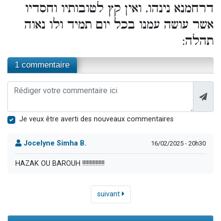
דרחמנא נינהו, ואין קץ לטובותיו וחסדיו
אשר עושה עמנו בכל יום תמיד ולו נאוה
תהלה:
1 commentaire
Je veux être averti des nouveaux commentaires
Jocelyne Simha B.
16/02/2025 - 20h30
HAZAK OU BAROUH !!!!!!!!!!!!!!!
suivant