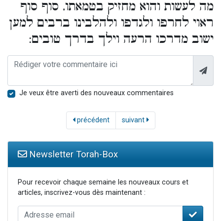
מה לעשות והוא מחזיק בטמאתו, סוף סוף
ראוי לחרפו ולגדפו ולהלבינו ברבים למען
ישוב מדרכו הרעה וילך בדרך טובים:
Je veux être averti des nouveaux commentaires
précédent
suivant
Newsletter Torah-Box
Pour recevoir chaque semaine les nouveaux cours et
articles, inscrivez-vous dès maintenant :