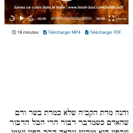
18 minutes
Télécharger MP4
Télécharger PDF
והנה מדת הקב"ה שלא כמדת בשר ודם
שהאדם כשמדבר דבור הרי הבל הדבור
שבפיו הוא מורגש ונראה דבר בפני עצמו