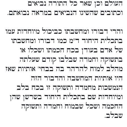
העולם וכן שאר כל התורה נביאים
וכתובים שהשיגו הנביאים במראה נבואתם.
והרי דבורו ומחשבתו כביכול מיוחדות עמו
בתכלית היחוד ד"מ כמו דבורו ומחשבתו
של אדם בעודן בכח חכמתו ושכלו או
בתשוקה וחמדה שבלבו קודם שעלתה
מהלב למוח להרהר בה בבחי' אותיות שאז
היו אותיות המחשבה והדבור הזה
הנמשכות מחמדה ותשוקה זו בכח בלב
ומיוחדות שם בתכלית היחוד בשרשן שהן
החכמה ושכל שבמוח וחמדה ותשוקה
שבלב.