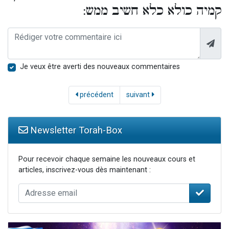
קמיה כולא כלא חשיב ממש:
Je veux être averti des nouveaux commentaires
précédent
suivant
Newsletter Torah-Box
Pour recevoir chaque semaine les nouveaux cours et
articles, inscrivez-vous dès maintenant :