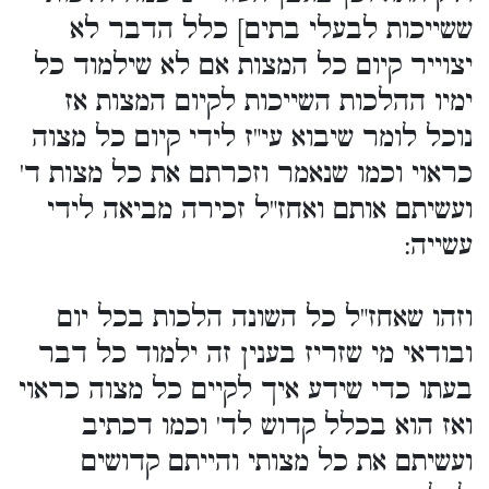
ששייכות לבעלי בתים] כלל הדבר לא
יצוייר קיום כל המצות אם לא שילמוד כל
ימיו ההלכות השייכות לקיום המצות אז
נוכל לומר שיבוא עי"ז לידי קיום כל מצוה
כראוי וכמו שנאמר וזכרתם את כל מצות ד'
ועשיתם אותם ואחז"ל זכירה מביאה לידי
עשייה:
וזהו שאחז"ל כל השונה הלכות בכל יום
ובודאי מי שזריז בענין זה ילמוד כל דבר
בעתו כדי שידע איך לקיים כל מצוה כראוי
ואז הוא בכלל קדוש לד' וכמו דכתיב
ועשיתם את כל מצותי והייתם קדושים