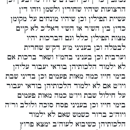
הרצועות שיהיו שחורין ולשמן וזהו דין
עשיית תפילין וכן שיהיו מונחים על מקומן
כדין בין הש"ר או הש"י דאל"כ לא קיים
מצות תפילין כלל וגם הברכות יהיו
לבטלה וכן בעניני מ"ע דק"ש שחרית
וערבית וכן בעניני בהמ"ז ושאר ברכות אם
לא ילמוד הלכותיהן בודאי יעבור עליהן
בימי חייו כמה מאות פעמים וכן בדיני שבת
ויו"ט אם לא ילמוד הלכותיהן בודאי יעבור
על חילול שבת ויו"ט כמה מאות פעמים
בימי חייו וכן בעניני פסח סוכה ולולב ור"ה
ויוה"כ ברור כשמש שאם לא ילמוד
הלכותיהן כשיבוא לעוה"ב ימצא פרוץ