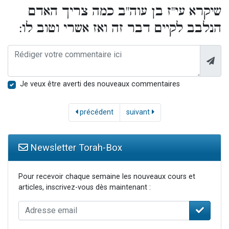
שיקרא עי"ז בן עוה"ב כמה צריך האדם
הנלבב לקיים דבר זה ואז אשרי וטוב לו:
Je veux être averti des nouveaux commentaires
précédent
suivant
Newsletter Torah-Box
Pour recevoir chaque semaine les nouveaux cours et
articles, inscrivez-vous dès maintenant :