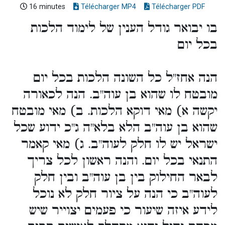
16 minutes
Télécharger MP4
Télécharger PDF
בו יבואר גודל הענין של לימוד הלכות
בכל יום
הנה אחז"ל כל השונה הלכות בכל יום
מובטח לו שהוא בן עוה"ב. הנה לכאורה
יקשה א) מאי דוקא הלכות. ב) מאי מובטח
שהוא בן עוה"ב הלא בלא"ה ג"כ ידוע שכל
ישראל יש לו חלק לעוה"ב. ג) מאי קאמר
התנאי בכל יום. והנה ראשון לכל צריך
לבאר החילוק בין בן עוה"ב ובין חלק
לעוה"ב כי הנה על ציור חלק לא נוכל
לידע איזה שיעור כי פעמים יצוייר שיש