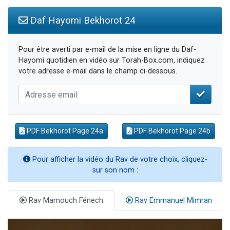
Daf Hayomi Bekhorot 24
Pour être averti par e-mail de la mise en ligne du Daf-
Hayomi quotidien en vidéo sur Torah-Box.com, indiquez
votre adresse e-mail dans le champ ci-dessous.
PDF Bekhorot Page 24a
PDF Bekhorot Page 24b
Pour afficher la vidéo du Rav de votre choix, cliquez-
sur son nom :
Rav Mamouch Fénech
Rav Emmanuel Mimran