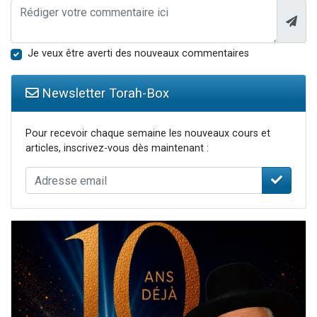
Je veux être averti des nouveaux commentaires
Newsletter Torah-Box
Pour recevoir chaque semaine les nouveaux cours et
articles, inscrivez-vous dès maintenant :