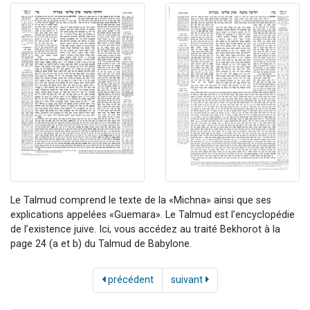
Le Talmud comprend le texte de la «Michna» ainsi que ses
explications appelées «Guemara». Le Talmud est l’encyclopédie
de l’existence juive. Ici, vous accédez au traité Bekhorot à la
page 24 (a et b) du Talmud de Babylone.
précédent
suivant