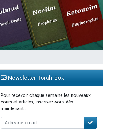
Newsletter Torah-Box
Pour recevoir chaque semaine les nouveaux
cours et articles, inscrivez-vous dès
maintenant :