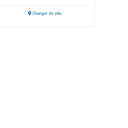
Changer de ville