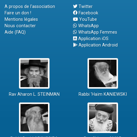
A propos de l'association
Twitter
Faire un don !
Facebook
Mentions légales
YouTube
Nous contacter
WhatsApp
Aide (FAQ)
WhatsApp Femmes
Application iOS
Application Android
Rav Aharon L. STEINMAN
Rabbi 'Haïm KANIEWSKI