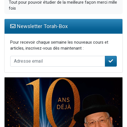
Tout pour pouvoir étudier de la meilleure façon merci mille
fois
Newsletter Torah-Box
Pour recevoir chaque semaine les nouveaux cours et
articles, inscrivez-vous dès maintenant :