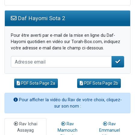
Daf Hayomi Sota 2
Pour être averti par e-mail de la mise en ligne du Daf-
Hayomi quotidien en vidéo sur Torah-Box.com, indiquez
votre adresse e-mail dans le champ ci-dessous.
PDF Sota Page 2a
PDF Sota Page 2b
Pour afficher la vidéo du Rav de votre choix, cliquez-
sur son nom :
Rav Ichaï
Rav
Rav
Assayag
Mamouch
Emmanuel