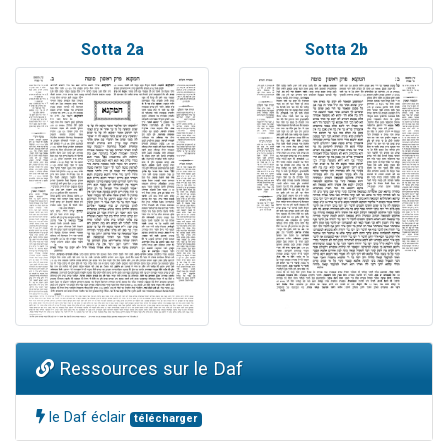
Sotta 2a
Sotta 2b
Ressources sur le Daf
le Daf éclair
télécharger