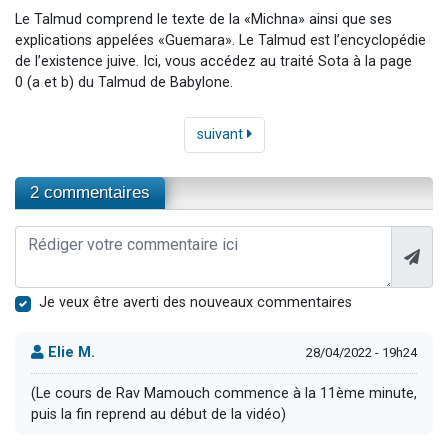
Le Talmud comprend le texte de la «Michna» ainsi que ses
explications appelées «Guemara». Le Talmud est l’encyclopédie
de l’existence juive. Ici, vous accédez au traité Sota à la page
0 (a et b) du Talmud de Babylone.
suivant
2 commentaires
Je veux être averti des nouveaux commentaires
Elie M.
28/04/2022 - 19h24
(Le cours de Rav Mamouch commence à la 11ème minute,
puis la fin reprend au début de la vidéo)