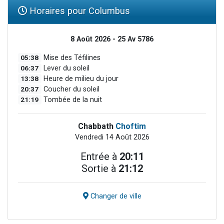
Horaires pour Columbus
8 Août 2026 - 25 Av 5786
05:38
Mise des Téfilines
06:37
Lever du soleil
13:38
Heure de milieu du jour
20:37
Coucher du soleil
21:19
Tombée de la nuit
Chabbath
Choftim
Vendredi 14 Août 2026
Entrée à
20:11
Sortie à
21:12
Changer de ville