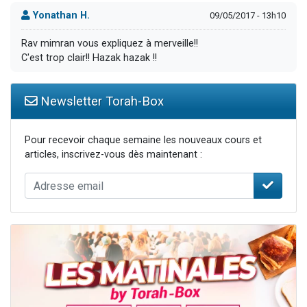
Yonathan H.
09/05/2017 - 13h10
Rav mimran vous expliquez à merveille!!
C'est trop clair!! Hazak hazak !!
Newsletter Torah-Box
Pour recevoir chaque semaine les nouveaux cours et
articles, inscrivez-vous dès maintenant :