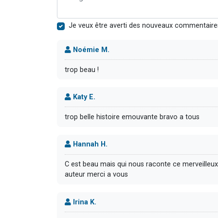
Je veux être averti des nouveaux commentaire
Noémie M.
trop beau !
Katy E.
trop belle histoire emouvante bravo a tous
Hannah H.
C est beau mais qui nous raconte ce merveilleux 
auteur merci a vous
Irina K.