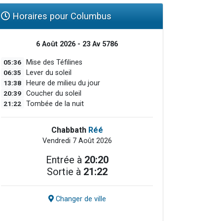
Horaires pour Columbus
6 Août 2026 - 23 Av 5786
05:36
Mise des Téfilines
06:35
Lever du soleil
13:38
Heure de milieu du jour
20:39
Coucher du soleil
21:22
Tombée de la nuit
Chabbath
Réé
Vendredi 7 Août 2026
Entrée à
20:20
Sortie à
21:22
Changer de ville