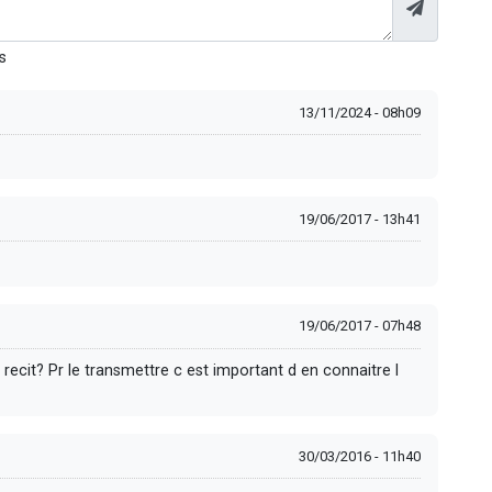
s
13/11/2024 - 08h09
19/06/2017 - 13h41
19/06/2017 - 07h48
recit? Pr le transmettre c est important d en connaitre l
30/03/2016 - 11h40