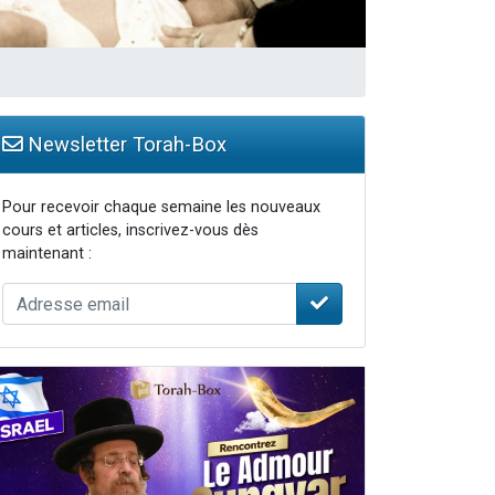
Newsletter Torah-Box
Pour recevoir chaque semaine les nouveaux
cours et articles, inscrivez-vous dès
maintenant :