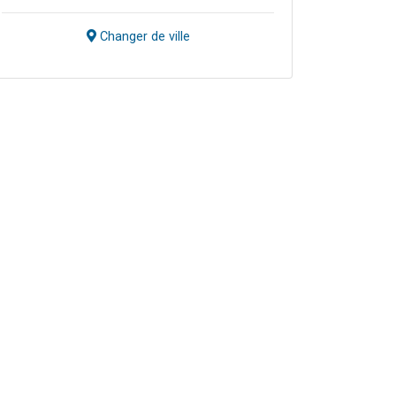
Changer de ville