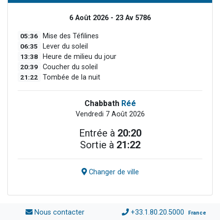
6 Août 2026 - 23 Av 5786
05:36
Mise des Téfilines
06:35
Lever du soleil
13:38
Heure de milieu du jour
20:39
Coucher du soleil
21:22
Tombée de la nuit
Chabbath
Réé
Vendredi 7 Août 2026
Entrée à
20:20
Sortie à
21:22
Changer de ville
Nous contacter
+33.1.80.20.5000
France