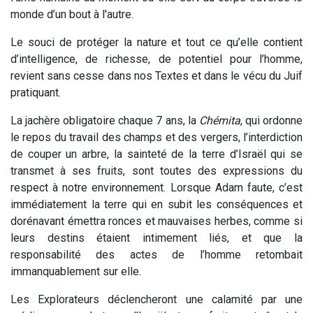
monde d’un bout à l'autre.
Le souci de protéger la nature et tout ce qu’elle contient
d’intelligence, de richesse, de potentiel pour l’homme,
revient sans cesse dans nos Textes et dans le vécu du Juif
pratiquant.
La jachère obligatoire chaque 7 ans, la
Chémita
, qui ordonne
le repos du travail des champs et des vergers, l’interdiction
de couper un arbre, la sainteté de la terre d’Israël qui se
transmet à ses fruits, sont toutes des expressions du
respect à notre environnement. Lorsque Adam faute, c’est
immédiatement la terre qui en subit les conséquences et
dorénavant émettra ronces et mauvaises herbes, comme si
leurs destins étaient intimement liés, et que la
responsabilité des actes de l’homme retombait
immanquablement sur elle.
Les Explorateurs déclencheront une calamité par une