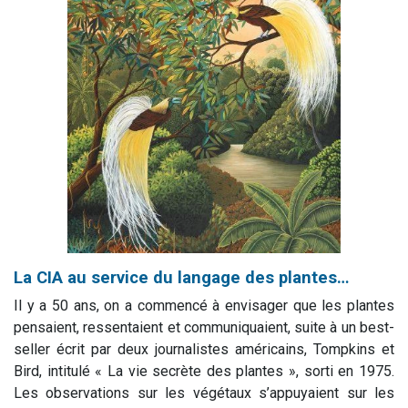
La CIA au service du langage des plantes…
Il y a 50 ans, on a commencé à envisager que les plantes
pensaient, ressentaient et communiquaient, suite à un best-
seller écrit par deux journalistes américains, Tompkins et
Bird, intitulé « La vie secrète des plantes », sorti en 1975.
Les observations sur les végétaux s’appuyaient sur les