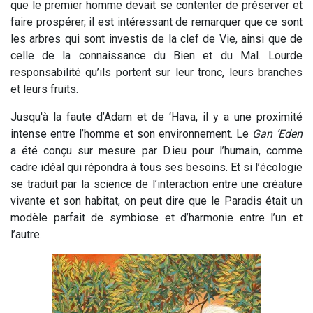
que le premier homme devait se contenter de préserver et
faire prospérer, il est intéressant de remarquer que ce sont
les arbres qui sont investis de la clef de Vie, ainsi que de
celle de la connaissance du Bien et du Mal. Lourde
responsabilité qu’ils portent sur leur tronc, leurs branches
et leurs fruits.
Jusqu'à la faute d’Adam et de ‘Hava, il y a une proximité
intense entre l’homme et son environnement. Le
Gan ‘Eden
a été conçu sur mesure par D.ieu pour l’humain, comme
cadre idéal qui répondra à tous ses besoins. Et si l’écologie
se traduit par la science de l’interaction entre une créature
vivante et son habitat, on peut dire que le Paradis était un
modèle parfait de symbiose et d’harmonie entre l’un et
l’autre.