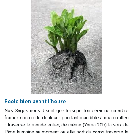
Ecolo bien avant l’heure
Nos Sages nous disent que lorsque l’on déracine un arbre
fruitier, son cri de douleur - pourtant inaudible à nos oreilles
- traverse le monde entier, de même (Yoma 20b) la voix de
l’âme humaine au moment où elle sort du corps traverse le