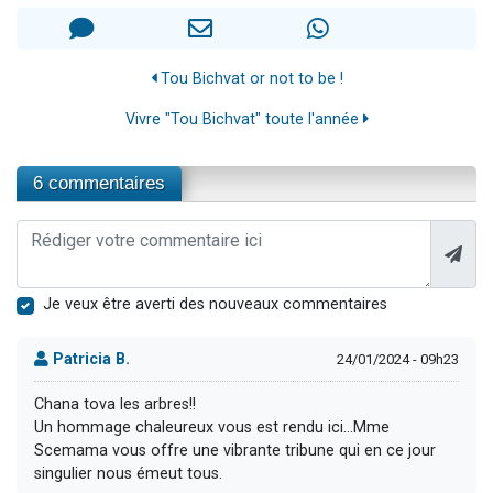
Tou Bichvat or not to be !
Vivre "Tou Bichvat" toute l'année
6 commentaires
Je veux être averti des nouveaux commentaires
Patricia B.
24/01/2024 - 09h23
Chana tova les arbres!!
Un hommage chaleureux vous est rendu ici...Mme
Scemama vous offre une vibrante tribune qui en ce jour
singulier nous émeut tous.