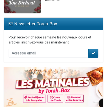
Tou Bichvat
Newsletter Torah-Box
Pour recevoir chaque semaine les nouveaux cours et
articles, inscrivez-vous dès maintenant :