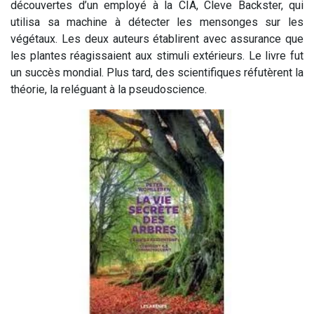
découvertes d’un employé à la CIA, Cleve Backster, qui
utilisa sa machine à détecter les mensonges sur les
végétaux. Les deux auteurs établirent avec assurance que
les plantes réagissaient aux stimuli extérieurs. Le livre fut
un succès mondial. Plus tard, des scientifiques réfutèrent la
théorie, la reléguant à la pseudoscience.