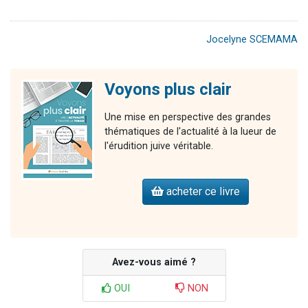
Jocelyne SCEMAMA
Voyons plus clair
Une mise en perspective des grandes
thématiques de l'actualité à la lueur de
l'érudition juive véritable.
acheter ce livre
Avez-vous aimé ?
OUI
NON