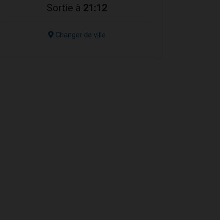
Sortie à
21:12
Changer de ville