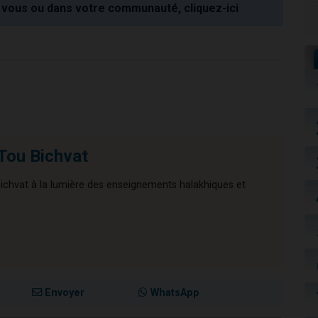
vous ou dans votre communauté, cliquez-ici
 Tou Bichvat
 Bichvat à la lumière des enseignements halakhiques et
Envoyer
WhatsApp